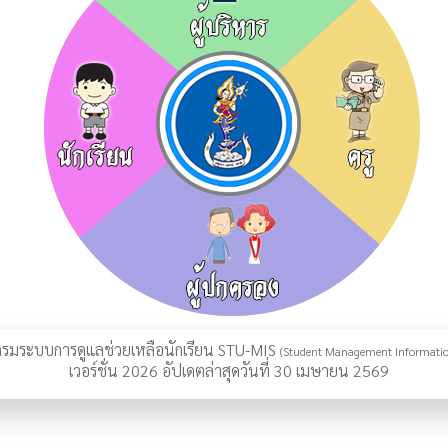
รมระบบการดูแลช่วยเหลือนักเรียน STU-MIS
(Student Management Informatio
เวอร์ชั่น 2026 อัปเดตล่าสุดวันที่ 30 เมษายน 2569