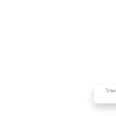
โปรแก